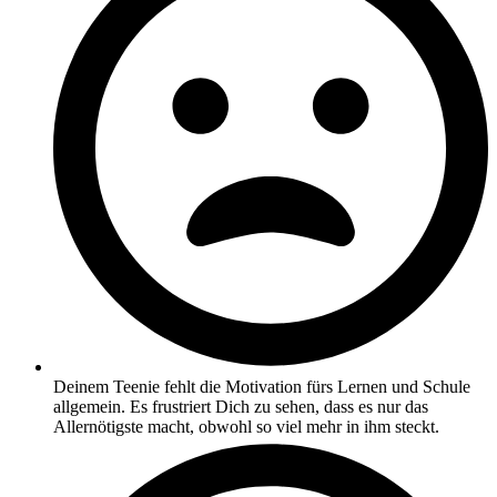
Deinem Teenie fehlt die Motivation fürs Lernen und Schule
allgemein. Es frustriert Dich zu sehen, dass es nur das
Allernötigste macht, obwohl so viel mehr in ihm steckt.