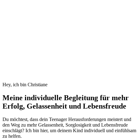
Hey, ich bin Christiane
Meine individuelle Begleitung für mehr
Erfolg, Gelassenheit und Lebensfreude
Du möchtest, dass dein Teenager Herausforderungen meistert und
den Weg zu mehr Gelassenheit, Sorglosigkeit und Lebensfreude
einschlägt? Ich bin hier, um deinem Kind individuell und einfühlsam
zu helfen.