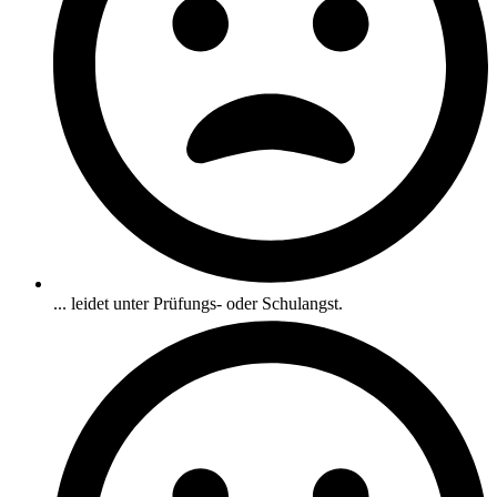
... leidet unter Prüfungs- oder Schulangst.