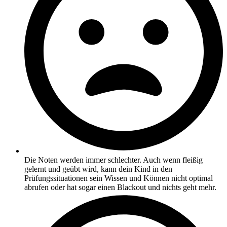
Die Noten werden immer schlechter. Auch wenn fleißig
gelernt und geübt wird, kann dein Kind in den
Prüfungssituationen sein Wissen und Können nicht optimal
abrufen oder hat sogar einen Blackout und nichts geht mehr.