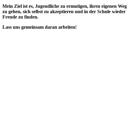
Mein Ziel ist es, Jugendliche zu ermutigen, ihren eigenen Weg
zu gehen, sich selbst zu akzeptieren und in der Schule wieder
Freude zu finden.
Lass uns gemeinsam daran arbeiten!