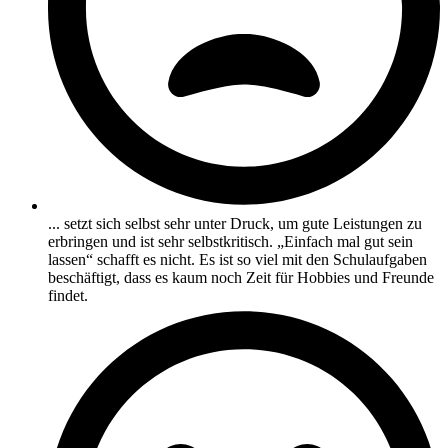
... setzt sich selbst sehr unter Druck, um gute Leistungen zu
erbringen und ist sehr selbstkritisch. „Einfach mal gut sein
lassen“ schafft es nicht. Es ist so viel mit den Schulaufgaben
beschäftigt, dass es kaum noch Zeit für Hobbies und Freunde
findet.