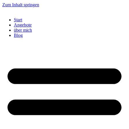
Zum Inhalt springen
Start
Angebote
über mich
Blog