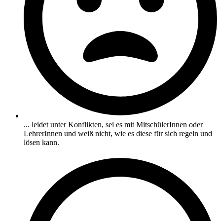
... leidet unter Konflikten, sei es mit MitschülerInnen oder
LehrerInnen und weiß nicht, wie es diese für sich regeln und
lösen kann.