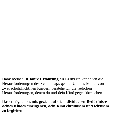
Dank meiner
10 Jahre Erfahrung als Lehrerin
kenne ich die
Herausforderungen des Schulalltags genau. Und als Mutter von
zwei schulpflichtigen Kindern verstehe ich die täglichen
Herausforderungen, denen du und dein Kind gegenüberstehen.
Das ermöglicht es mir,
gezielt auf die individuellen Bedürfnisse
deines Kindes einzugehen, dein Kind einfühlsam und wirksam
zu begleiten
.