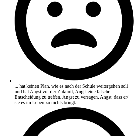
... hat keinen Plan, wie es nach der Schule weitergehen soll
und hat Angst vor der Zukunft, Angst eine falsche
Entscheidung zu treffen, Angst zu versagen, Angst, dass er/
sie es im Leben zu nichts bringt.