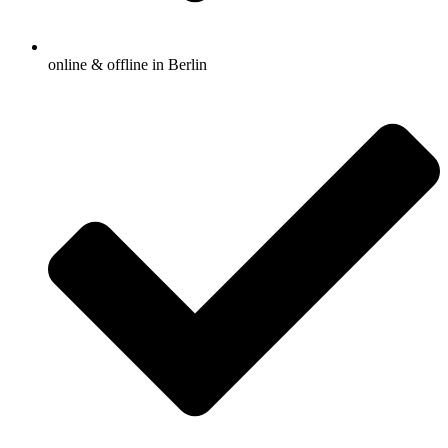
online & offline in Berlin