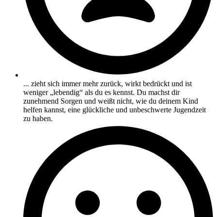
... zieht sich immer mehr zurück, wirkt bedrückt und ist
weniger „lebendig“ als du es kennst. Du machst dir
zunehmend Sorgen und weißt nicht, wie du deinem Kind
helfen kannst, eine glückliche und unbeschwerte Jugendzeit
zu haben.