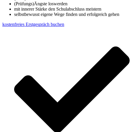
(Prüfungs)Ängste loswerden
mit innerer Stärke den Schulabschluss meistern
selbstbewusst eigene Wege finden und erfolgreich gehen
kostenfreies Erstgespräch buchen