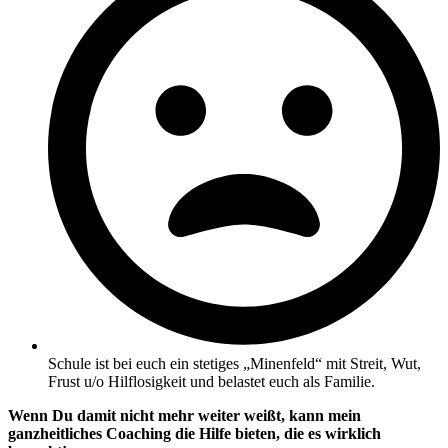
Schule ist bei euch ein stetiges „Minenfeld“ mit Streit, Wut,
Frust u/o Hilflosigkeit und belastet euch als Familie.
Wenn Du damit nicht mehr weiter weißt, kann mein
ganzheitliches Coaching die Hilfe bieten, die es wirklich