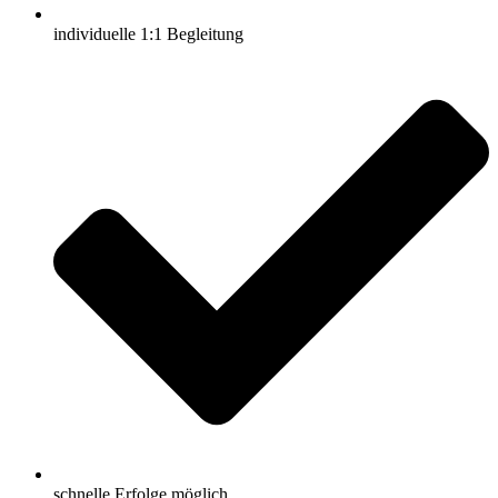
individuelle 1:1 Begleitung
schnelle Erfolge möglich