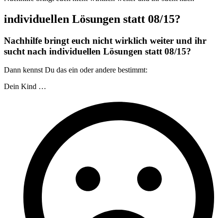
individuellen Lösungen statt 08/15?
Nachhilfe bringt euch nicht wirklich weiter und ihr
sucht nach
individuellen Lösungen statt 08/15?
Dann kennst Du das ein oder andere bestimmt:
Dein Kind …