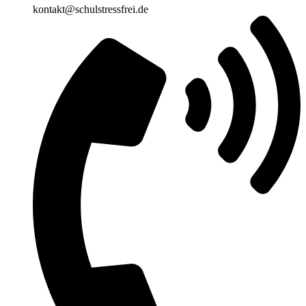
kontakt@schulstressfrei.de