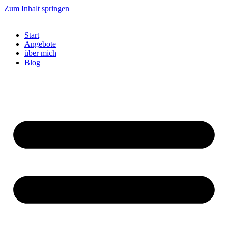
Zum Inhalt springen
Start
Angebote
über mich
Blog