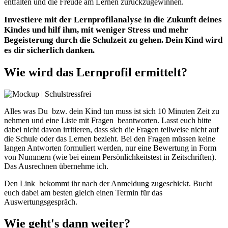
entfalten und die Freude am Lernen zurückzugewinnen.
Investiere mit der Lernprofilanalyse in die Zukunft deines
Kindes und hilf ihm, mit weniger Stress und mehr
Begeisterung durch die Schulzeit zu gehen. Dein Kind wird
es dir sicherlich danken.
Wie wird das Lernprofil ermittelt?
Alles was Du bzw. dein Kind tun muss ist sich 10 Minuten Zeit zu
nehmen und eine Liste mit Fragen beantworten. Lasst euch bitte
dabei nicht davon irritieren, dass sich die Fragen teilweise nicht auf
die Schule oder das Lernen bezieht. Bei den Fragen müssen keine
langen Antworten formuliert werden, nur eine Bewertung in Form
von Nummern (wie bei einem Persönlichkeitstest in Zeitschriften).
Das Ausrechnen übernehme ich.
Den Link bekommt ihr nach der Anmeldung zugeschickt. Bucht
euch dabei am besten gleich einen Termin für das
Auswertungsgespräch.
Wie geht's dann weiter?