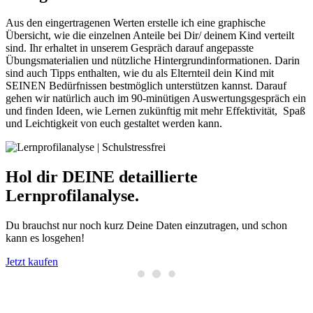
Aus den eingertragenen Werten erstelle ich eine graphische
Übersicht, wie die einzelnen Anteile bei Dir/ deinem Kind verteilt
sind. Ihr erhaltet in unserem Gespräch darauf angepasste
Übungsmaterialien und nützliche Hintergrundinformationen. Darin
sind auch Tipps enthalten, wie du als Elternteil dein Kind mit
SEINEN Bedürfnissen bestmöglich unterstützen kannst. Darauf
gehen wir natürlich auch im 90-minütigen Auswertungsgespräch ein
und finden Ideen, wie Lernen zukünftig mit mehr Effektivität, Spaß
und Leichtigkeit von euch gestaltet werden kann.
Hol dir DEINE detaillierte
Lernprofilanalyse.
Du brauchst nur noch kurz Deine Daten einzutragen, und schon
kann es losgehen!
Jetzt kaufen