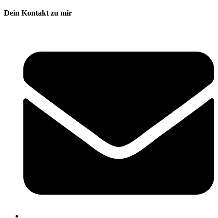
Dein Kontakt zu mir