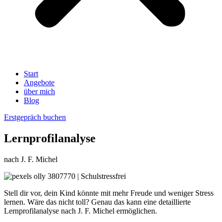
Start
Angebote
über mich
Blog
Erstgepräch buchen
Lernprofilanalyse
nach J. F. Michel
Stell dir vor, dein Kind könnte mit mehr Freude und weniger Stress
lernen. Wäre das nicht toll? Genau das kann eine detaillierte
Lernprofilanalyse nach J. F. Michel ermöglichen.