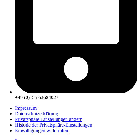
+49 (0)155 63684027
Impressum
Datenschutzerklärung
Privatsphäre-Einstellungen ändern
Historie der Privatsphäre-Einstellungen
Einwilligungen widerrufen